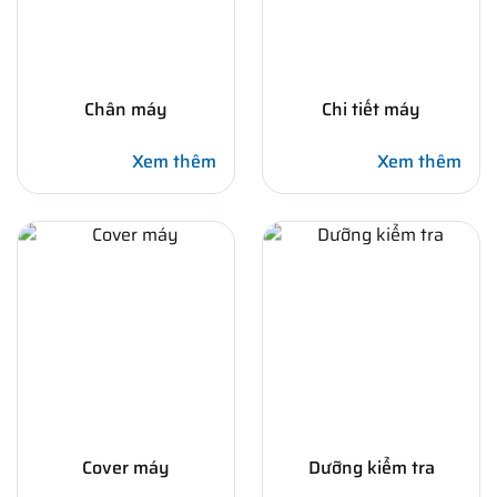
Chân máy
Chi tiết máy
Xem thêm
Xem thêm
Cover máy
Dưỡng kiểm tra