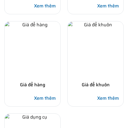
Xem thêm
Xem thêm
Giá để hàng
Giá để khuôn
Xem thêm
Xem thêm