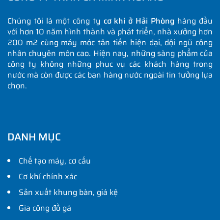
Chúng tôi là một công ty
cơ khí ở Hải Phòng
hàng đầu
với hơn 10 năm hình thành và phát triển, nhà xưởng hơn
200 m2 cùng máy móc tân tiến hiện đại, đội ngũ công
nhân chuyên môn cao. Hiện nay, những sàng phẩm của
công ty không những phục vụ các khách hàng trong
nước mà còn được các bạn hàng nước ngoài tin tưởng lựa
chọn.
DANH MỤC
Chế tạo máy, cơ cấu
Cơ khí chính xác
Sản xuất khung bàn, giá kệ
Gia công đồ gá