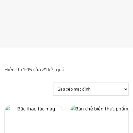
Hiển thị 1–15 của 21 kết quả