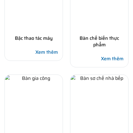
Bậc thao tác máy
Bàn chế biến thực
phẩm
Xem thêm
Xem thêm