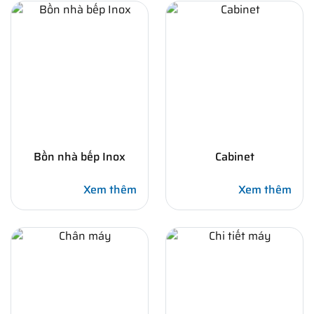
Bồn nhà bếp Inox
Cabinet
Xem thêm
Xem thêm