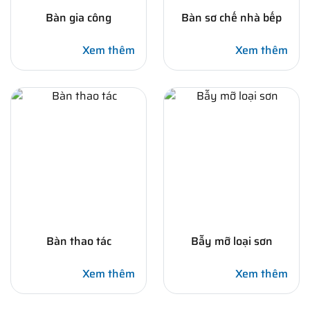
Bàn gia công
Bàn sơ chế nhà bếp
Xem thêm
Xem thêm
Bàn thao tác
Bẫy mỡ loại sơn
Xem thêm
Xem thêm