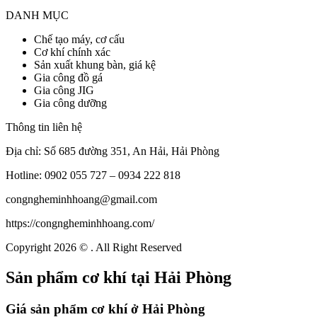
DANH MỤC
Chế tạo máy, cơ cấu
Cơ khí chính xác
Sản xuất khung bàn, giá kệ
Gia công đồ gá
Gia công JIG
Gia công dưỡng
Thông tin liên hệ
Địa chỉ: Số 685 đường 351, An Hải, Hải Phòng
Hotline: 0902 055 727 – 0934 222 818
congngheminhhoang@gmail.com
https://congngheminhhoang.com/
Copyright 2026 © . All Right Reserved
Sản phẩm cơ khí tại Hải Phòng
Giá sản phẩm cơ khí ở Hải Phòng